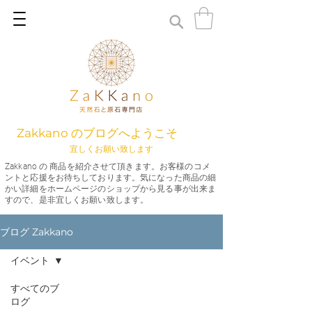
Zakkano のブログへようこそ
宜しくお願い致します
Zakkano の 商品を紹介させて頂きます。お客様のコメ
ントと応援をお待ちしております。気になった商品の細
かい詳細をホームページのショップから見る事が出来ま
すので、是非宜しくお願い致します。
ブログ Zakkano
イベント
すべてのブ
ログ