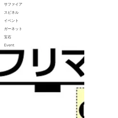
サファイア
スピネル
イベント
ガーネット
宝石
Event