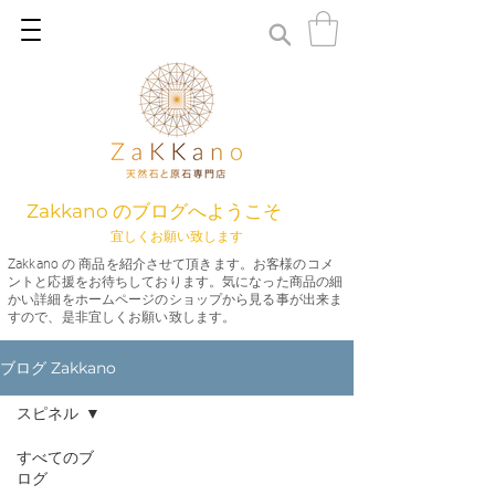
Zakkano のブログへようこそ
宜しくお願い致します
Zakkano の 商品を紹介させて頂きます。お客様のコメ
ントと応援をお待ちしております。気になった商品の細
かい詳細をホームページのショップから見る事が出来ま
すので、是非宜しくお願い致します。
ブログ Zakkano
スピネル
すべてのブ
ログ