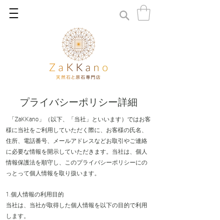
プライバシーポリシー詳細
「ZaKKano」（以下、「当社」といいます）ではお客
様に当社をご利用していただく際に、お客様の氏名、
住所、電話番号、メールアドレスなどお取引やご連絡
に必要な情報を開示していただきます。当社は、個人
情報保護法を順守し、このプライバシーポリシーにの
っとって個人情報を取り扱います。
1.個人情報の利用目的
当社は、当社が取得した個人情報を以下の目的で利用
します。