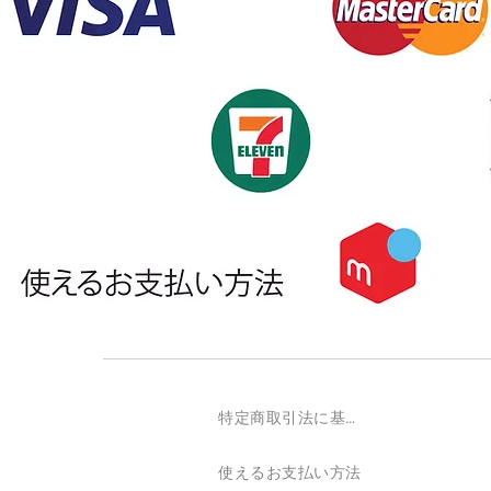
特定商取引法に基づく表記
使えるお支払い方法