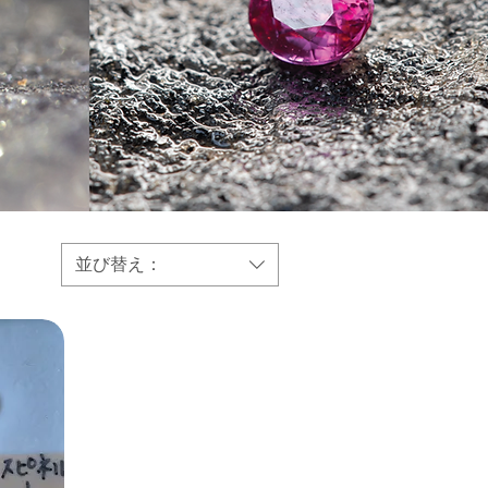
並び替え：