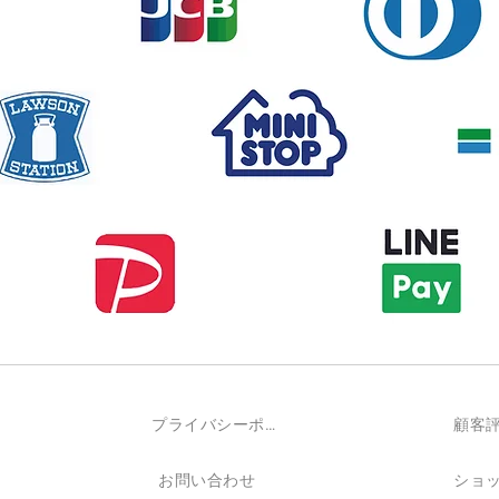
プライバシーポリシー詳細
顧客
お問い合わせ
ショ