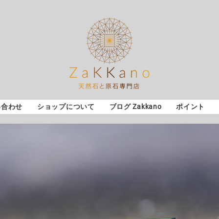
い合わせ
ショップについて
ブログ Zakkano
ポイント