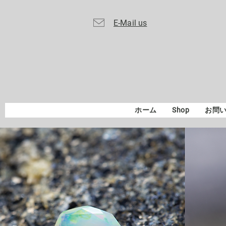
E-Mail us
ホーム
Shop
お問