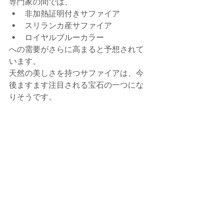
専門家の間では、
非加熱証明付きサファイア
スリランカ産サファイア
ロイヤルブルーカラー
への需要がさらに高まると予想されて
います。
天然の美しさを持つサファイアは、今
後ますます注目される宝石の一つにな
りそうです。