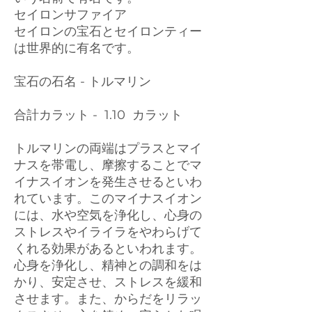
セイロンサファイア
セイロンの宝石とセイロンティー
は世界的に有名です。
宝石の石名 - トルマリン
合計カラット - 1.10 カラット
トルマリンの両端はプラスとマイ
ナスを帯電し、摩擦することでマ
イナスイオンを発生させるといわ
れています。このマイナスイオン
には、水や空気を浄化し、心身の
ストレスやイライラをやわらげて
くれる効果があるといわれます。
心身を浄化し、精神との調和をは
かり、安定させ、ストレスを緩和
させます。また、からだをリラッ