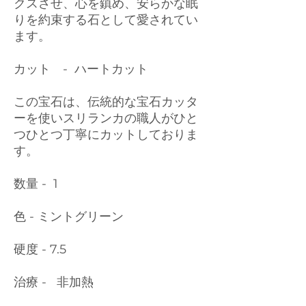
クスさせ、心を鎮め、安らかな眠
りを約束する石として愛されてい
ます。
カット - ハートカット
この宝石は、伝統的な宝石カッタ
ーを使いスリランカの職人がひと
つひとつ丁寧にカットしておりま
す。
数量 - 1
色 - ミントグリーン
硬度 - 7.5
治療 - 非加熱