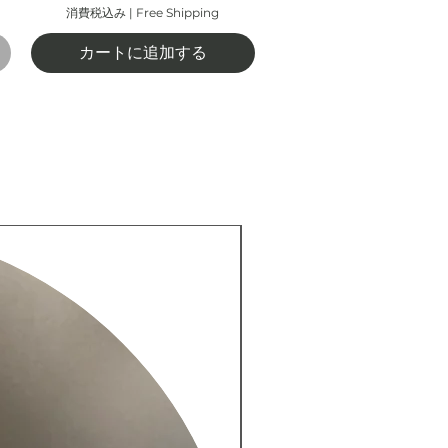
消費税込み
|
Free Shipping
カートに追加する