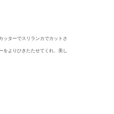
カッターでスリランカでカットさ
ーをよりひきたたせてくれ、美し