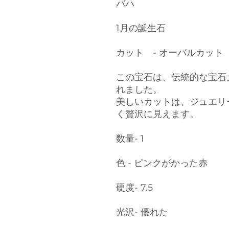
バハ
1月の誕生石
カット - オーバルカット
この宝石は、伝統的な宝石
れました。
美しいカットは、ジュエリ
く贅沢に見えます。
数量- 1
色 - ピンクがかった赤
硬度- 7.5
光沢- 優れた