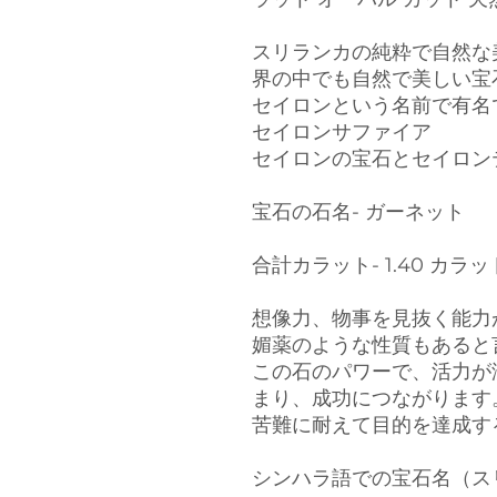
スリランカの純粋で自然な
界の中でも自然で美しい宝
セイロンという名前で有名
セイロンサファイア
セイロンの宝石とセイロン
宝石の石名- ガーネット
合計カラット- 1.40 カラッ
想像力、物事を見抜く能力
媚薬のような性質もあると
この石のパワーで、活力が
まり、成功につながります
苦難に耐えて目的を達成す
シンハラ語での宝石名（スリランカ