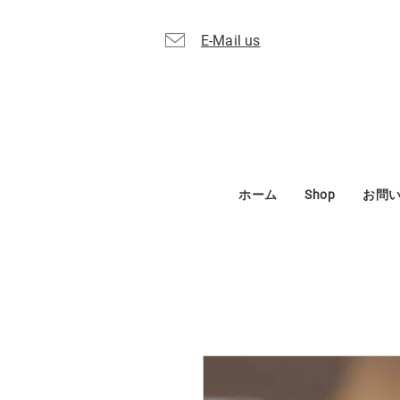
E-Mail us
ホーム
Shop
お問