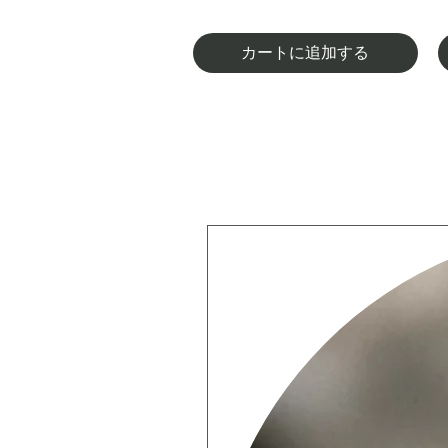
カートに追加する