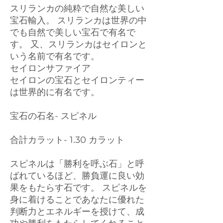
スリランカの純粋で自然な美しい
宝石輸入。 スリランカは世界の中
でも自然で美しい宝石で有名で
す。 又、スリランカはセイロンと
いう名前で有名です。
セイロンサファイア
セイロンの宝石とセイロンティー
は世界的に有名です。
宝石の石名- スピネル
合計カラット- 1.30 カラット
スピネルは「勝利を呼ぶ石」と呼
ばれているほど、勝負運に良い効
果をもたらす石です。 スピネルを
身に着けることであなたに優れた
判断力とエネルギーを授けて、成