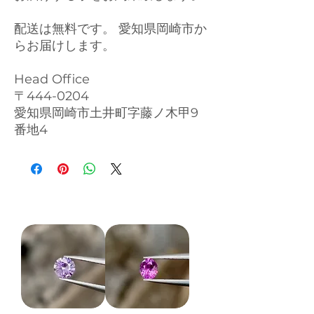
配送は無料です。 愛知県岡崎市か
らお届けします。
Head Office
〒444-0204
愛知県岡崎市土井町字藤ノ木甲9
番地4