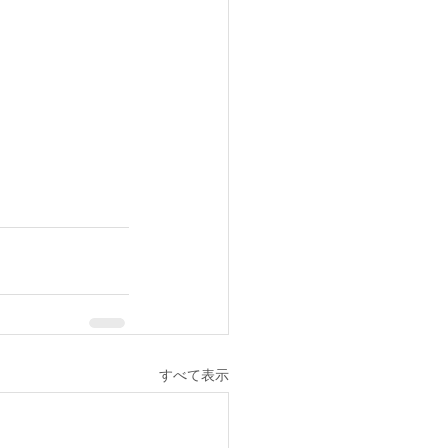
すべて表示