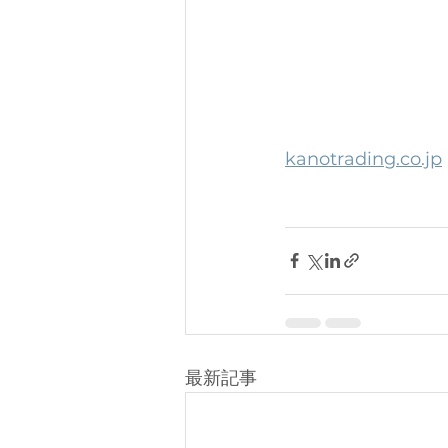
kanotrading.co.jp
最新記事