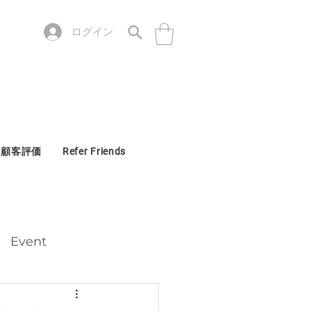
ログイン
顧客評価
Refer Friends
Event