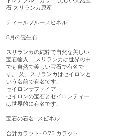
トレアブルーカラー 美しい天然宝
石 スリランカ原産
ティールブルースピネル
8月の誕生石
スリランカの純粋で自然な美しい
宝石輸入。 スリランカは世界の中
でも自然で美しい宝石で有名で
す。 又、スリランカはセイロンと
いう名前で有名です。
セイロンサファイア
セイロンの宝石とセイロンティー
は世界的に有名です。
宝石の石名- スピネル
合計カラット- 0.75 カラット