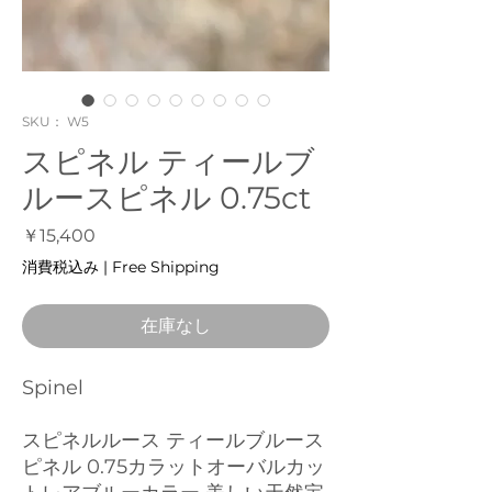
SKU： W5
スピネル ティールブ
ルースピネル 0.75ct
価
￥15,400
格
消費税込み
|
Free Shipping
在庫なし
Spinel
スピネルルース ティールブルース
ピネル 0.75カラットオーバルカッ