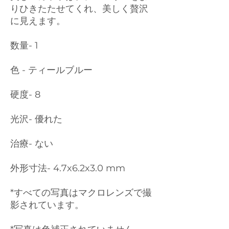
りひきたたせてくれ、美しく贅沢
に見えます。
数量- 1
色 - ティールブルー
硬度- 8
光沢- 優れた
治療- ない
外形寸法- 4.7x6.2x3.0 mm
*すべての写真はマクロレンズで撮
影されています。