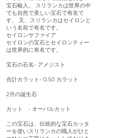
宝石輸入。 スリランカは世界の中
でも自然で美しい宝石で有名で
す。 又、スリランカはセイロンと
いう名前で有名です。
セイロンサファイア
セイロンの宝石とセイロンティー
は世界的に有名です。
宝石の石名- アメジスト
合計カラット- 0.50 カラット
2月の誕生石
カット - オーバルカット
この宝石は、伝統的な宝石カッタ
ーを使いスリランカの職人がひと