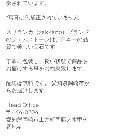
影されています。
*写真は色補正されていません。
スリランカ（zakkano）ブランド
のジェムストーンは、日本一の品
質で美しい宝石です。
丁寧に包装し、良い状態で商品を
お届けする事をお約束致します。
配送は無料です。 愛知県岡崎市か
らお届けします。
Head Office
〒444-0204
愛知県岡崎市土井町字藤ノ木甲9
番地4