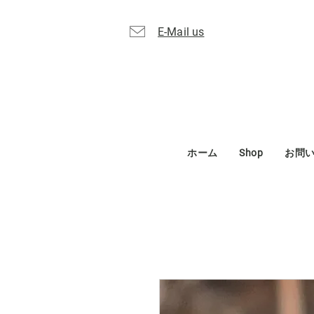
E-Mail us
ホーム
Shop
お問