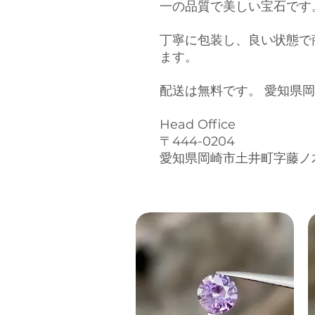
一の品質で美しい宝石です
丁寧に包装し、良い状態で
ます。
配送は無料です。 愛知県
Head Office
〒444-0204
愛知県岡崎市土井町字藤ノ