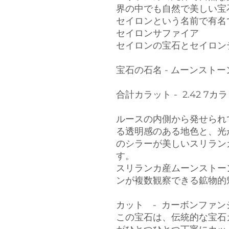
界の中でも自然で美しい宝
セイロンという名前で有名
セイロンサファイア
セイロンの宝石とセイロン
宝石の石名 - ムーンストー
合計カラット - 2.42 7カ
ルースの内側から発せられ
る透明感のある地色と、光
のシラーが美しいスリラン
す。
スリランカ産ムーンストー
ンが複数観察できる鉱物的
カット - カーボンファン
この宝石は、伝統的な宝石