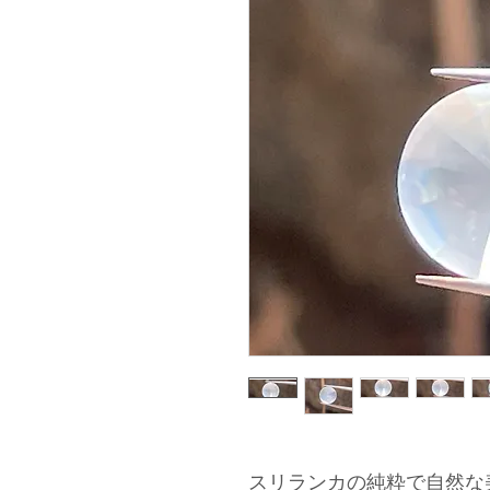
スリランカの純粋で自然な