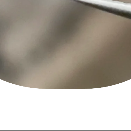
クイックビュー