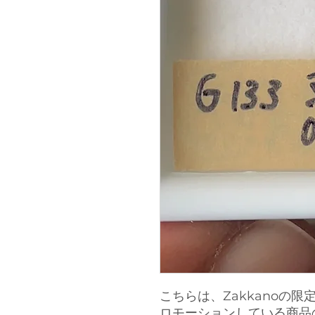
こちらは、Zakkanoの
ロモーションしている商品