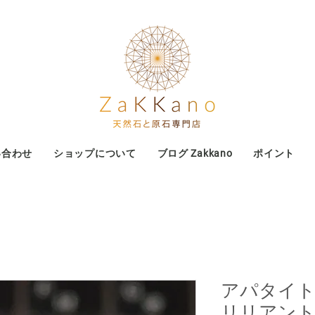
い合わせ
ショップについて
ブログ Zakkano
ポイント
アパタイト ル
リリアン