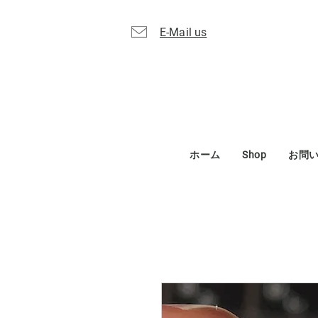
E-Mail us
ホーム
Shop
お問