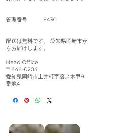
管理番号 S430
配送は無料です。 愛知県岡崎市か
らお届けします。
Head Office
〒444-0204
愛知県岡崎市土井町字藤ノ木甲9
番地4