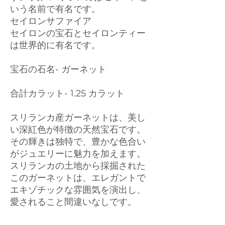
いう名前で有名です。
セイロンサファイア
セイロンの宝石とセイロンティー
は世界的に有名です。
宝石の石名- ガーネット
合計カラット- 1.25 カラット
スリランカ産ガーネットは、美し
い深紅色が特徴の天然宝石です。
その輝きは独特で、豊かな色合い
がジュエリーに魅力を加えます。
スリランカの土地から採掘された
このガーネットは、エレガントで
エキゾチックな雰囲気を演出し、
愛されること間違いなしです。