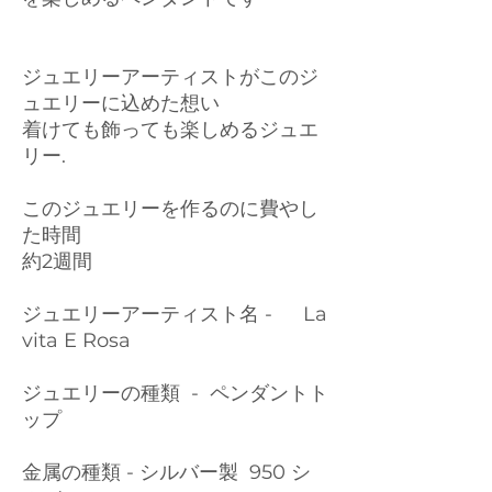
ジュエリーアーティストがこのジ
ュエリーに込めた想い
着けても飾っても楽しめるジュエ
リー.
このジュエリーを作るのに費やし
た時間
約2週間
ジュエリーアーティスト名 - La
vita E Rosa
ジュエリーの種類 - ペンダントト
ップ
金属の種類 - シルバー製 950 シ