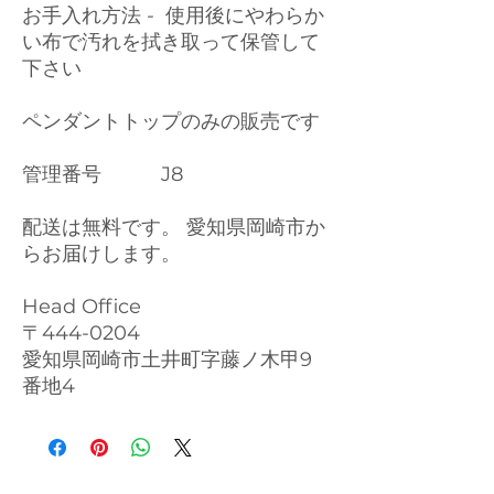
お手入れ方法 - 使用後にやわらか
い布で汚れを拭き取って保管して
下さい
ペンダントトップのみの販売です
管理番号 J8
配送は無料です。 愛知県岡崎市か
らお届けします。
Head Office
〒444-0204
愛知県岡崎市土井町字藤ノ木甲9
番地4