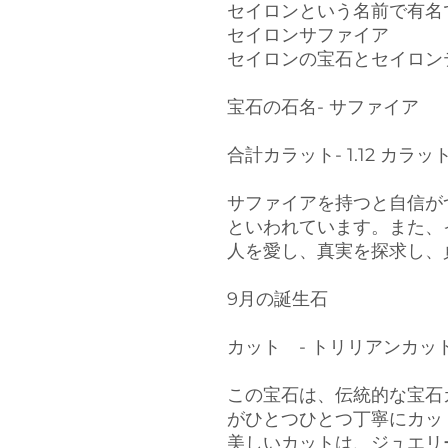
セイロンという名前で有名
セイロンサファイア
セイロンの宝石とセイロン
宝石の石名- サファイア
合計カラット- 1.12 カラッ
サファイアを持つと自信が
といわれています。また、
人を愛し、真実を探求し、
9月の誕生石
カット - トリリアンカッ
この宝石は、伝統的な宝石
がひとつひとつ丁寧にカッ
美しいカットは、ジュエリ