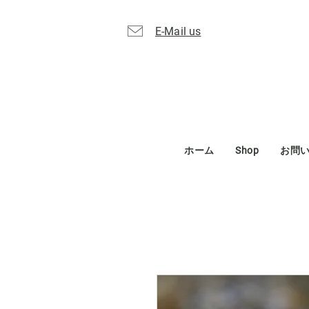
E-Mail us
ホーム
Shop
お問