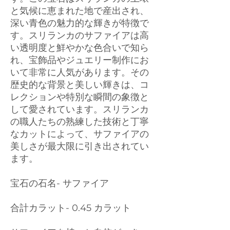
と気候に恵まれた地で産出され、
深い青色の魅力的な輝きが特徴で
す。スリランカのサファイアは高
い透明度と鮮やかな色合いで知ら
れ、宝飾品やジュエリー制作にお
いて非常に人気があります。その
歴史的な背景と美しい輝きは、コ
レクションや特別な瞬間の象徴と
して愛されています。スリランカ
の職人たちの熟練した技術と丁寧
なカットによって、サファイアの
美しさが最大限に引き出されてい
ます。
宝石の石名- サファイア
合計カラット- 0.45 カラット