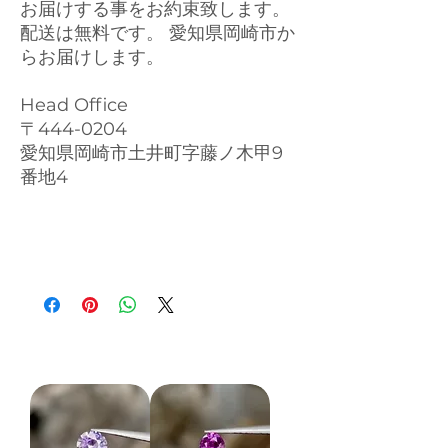
お届けする事をお約束致します。
配送は無料です。 愛知県岡崎市か
らお届けします。
Head Office
〒444-0204
愛知県岡崎市土井町字藤ノ木甲9
番地4