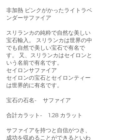
非加熱 ピンクがかったライトラベ
ンダーサファイア
スリランカの純粋で自然な美しい
宝石輸入。 スリランカは世界の中
でも自然で美しい宝石で有名で
す。 又、スリランカはセイロンと
いう名前で有名です。
セイロンサファイア
セイロンの宝石とセイロンティー
は世界的に有名です。
宝石の石名- サファイア
合計カラット- 1.28 カラット
サファイアを持つと自信がつき、
成功を収めることができるといわ