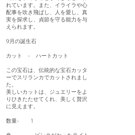
れています。また、イライラや心
配事を吹き飛ばし、人を愛し、真
実を探求し、貞節を守る能力を与
えられます。
9月の誕生石
カット - ハートカット
この宝石は、伝統的な宝石カッタ
ーでスリランカでカットされまし
た。
美しいカットは、ジュエリーをよ
りひきたたせてくれ、美しく贅沢
に見えます。
数量- 1