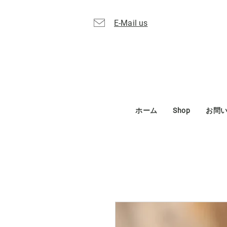
E-Mail us
ホーム
Shop
お問