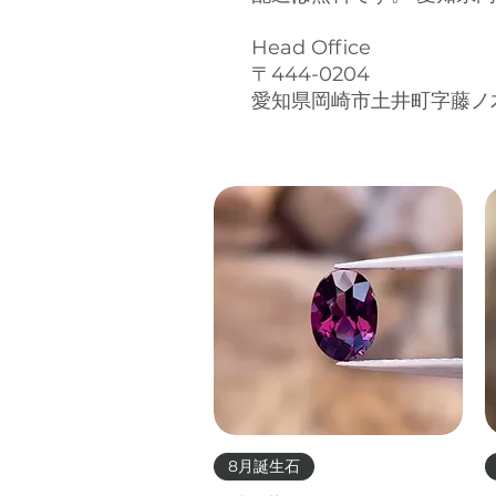
Head Office
〒444-0204
愛知県岡崎市土井町字藤ノ
クイックビュー
8月誕生石