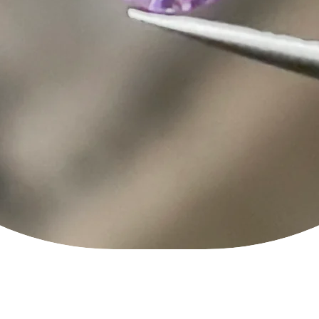
クイックビュー