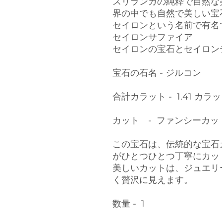
スリランカの純粋で自然な
界の中でも自然で美しい宝
セイロンという名前で有名
セイロンサファイア
セイロンの宝石とセイロン
宝石の石名 - ジルコン
合計カラット - 1.41 カラ
カット - ファンシーカッ
この宝石は、伝統的な宝石
がひとつひとつ丁寧にカッ
美しいカットは、ジュエリ
く贅沢に見えます。
数量 - 1