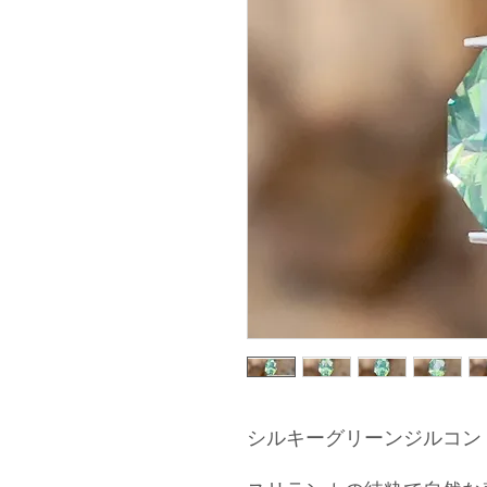
シルキーグリーンジルコン