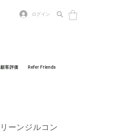
ログイン
顧客評価
Refer Friends
グリーンジルコン