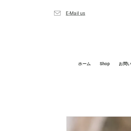
E-Mail us
ホーム
Shop
お問