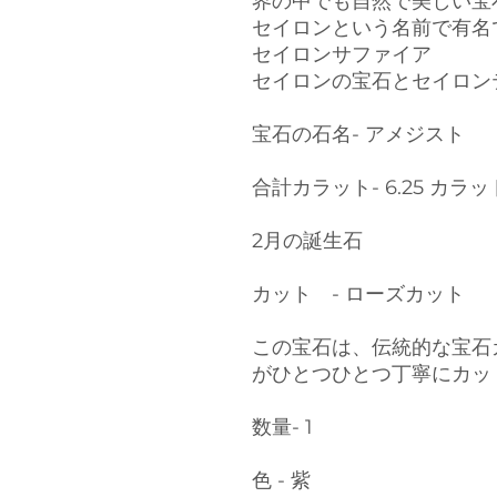
界の中でも自然で美しい宝
セイロンという名前で有名
セイロンサファイア
セイロンの宝石とセイロン
宝石の石名- アメジスト
合計カラット- 6.25 カラッ
2月の誕生石
カット - ローズカット
この宝石は、伝統的な宝石
がひとつひとつ丁寧にカッ
数量- 1
色 - 紫