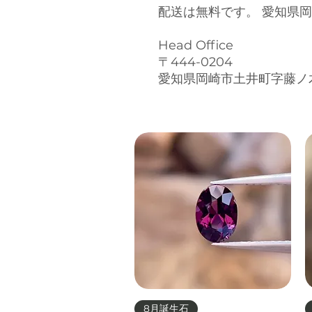
配送は無料です。 愛知県
Head Office
〒444-0204
愛知県岡崎市土井町字藤ノ
クイックビュー
8月誕生石