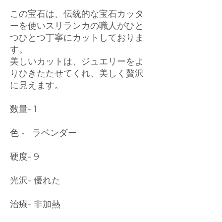
この宝石は、伝統的な宝石カッタ
ーを使いスリランカの職人がひと
つひとつ丁寧にカットしておりま
す。
美しいカットは、ジュエリーをよ
りひきたたせてくれ、美しく贅沢
に見えます。
数量- 1
色 - ラベンダー
硬度- 9
光沢- 優れた
治療- 非加熱