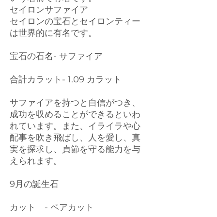
セイロンサファイア
セイロンの宝石とセイロンティー
は世界的に有名です。
宝石の石名- サファイア
合計カラット- 1.09 カラット
サファイアを持つと自信がつき、
成功を収めることができるといわ
れています。また、イライラや心
配事を吹き飛ばし、人を愛し、真
実を探求し、貞節を守る能力を与
えられます。
9月の誕生石
カット - ペアカット