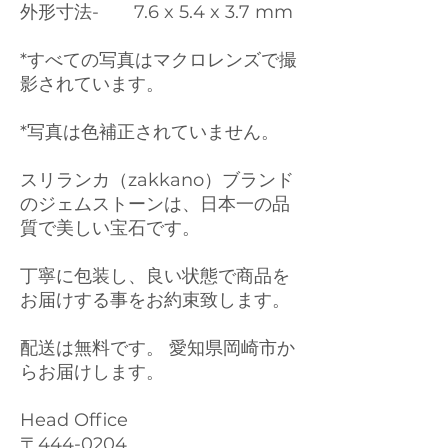
外形寸法- 7.6 x 5.4 x 3.7 mm
*すべての写真はマクロレンズで撮
影されています。
*写真は色補正されていません。
スリランカ（zakkano）ブランド
のジェムストーンは、日本一の品
質で美しい宝石です。
丁寧に包装し、良い状態で商品を
お届けする事をお約束致します。
配送は無料です。 愛知県岡崎市か
らお届けします。
Head Office
〒444-0204